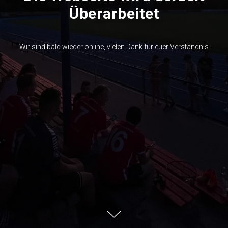
Überarbeitet
Wir sind bald wieder online, vielen Dank für euer Verständnis