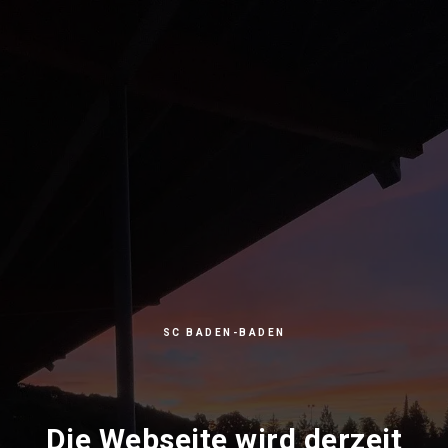
SC BADEN-BADEN
Die Webseite wird derzeit