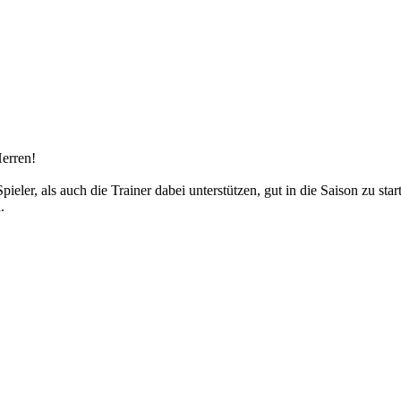
erren!
Spieler, als auch die Trainer dabei unterstützen, gut in die Saison zu s
.