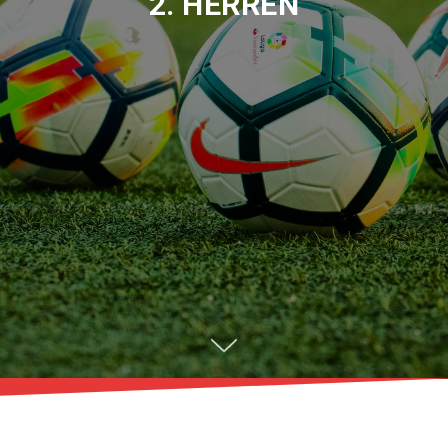
2. HERREN